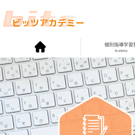
ビッツアカデミー
個別指導学習
Academy