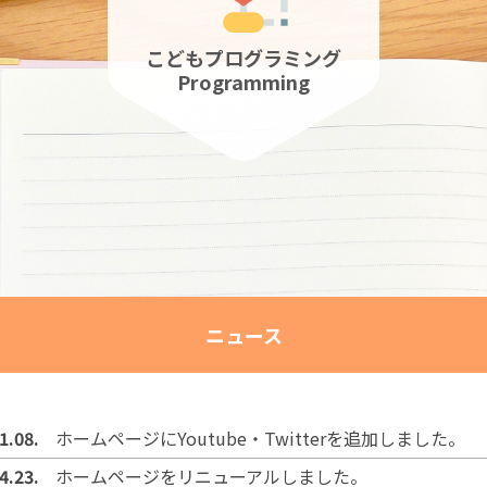
こどもプログラミング
Programming
ニュース
1.08.
ホームページにYoutube・Twitterを追加しました。
4.23.
ホームページをリニューアルしました。