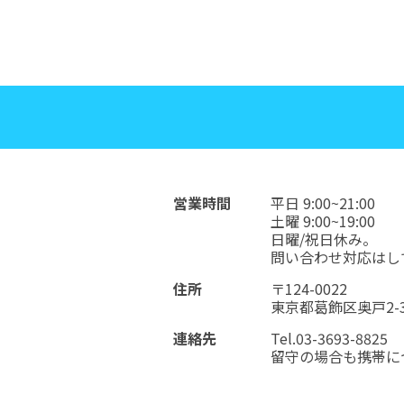
営業時間
平日 9:00~21:00
土曜 9:00~19:00
日曜/祝日休み。
問い合わせ対応はし
住所
〒124-0022
東京都葛飾区奥戸2-34
連絡先
Tel.03-3693-8825
留守の場合も携帯に