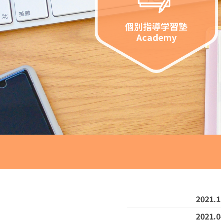
個別指導学習塾
Academy
2021.1
2021.0