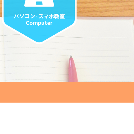
パソコン·スマホ教室
Computer